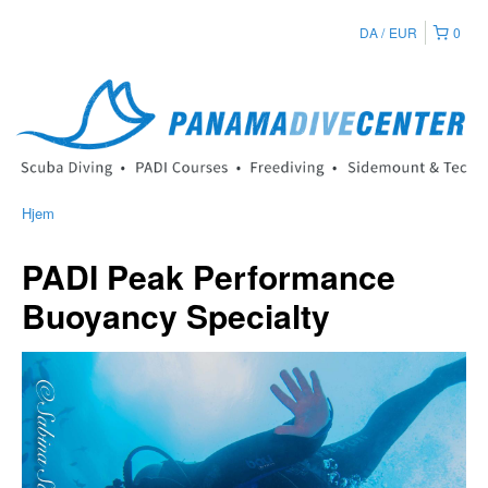
DA
EUR
0
Hjem
PADI Peak Performance
Buoyancy Specialty