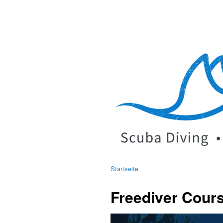
Startseite
Freediver Cour